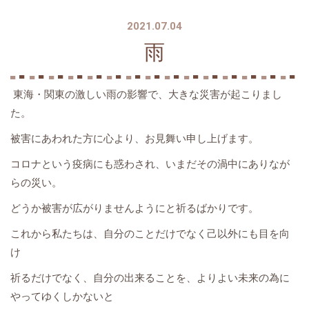
2021.07.04
雨
東海・関東の激しい雨の影響で、大きな災害が起こりまし
た。
被害にあわれた方に心より、お見舞い申し上げます。
コロナという疫病にも惑わされ、いまだその渦中にありなが
らの災い。
どうか被害が広がりませんようにと祈るばかりです。
これから私たちは、自分のことだけでなく己以外にも目を向
け
祈るだけでなく、自分の出来ることを、よりよい未来の為に
やってゆくしかないと