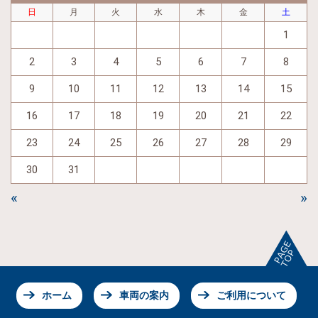
日
月
火
水
木
金
土
1
2
3
4
5
6
7
8
9
10
11
12
13
14
15
16
17
18
19
20
21
22
23
24
25
26
27
28
29
30
31
«
»
ホーム
車両の案内
ご利用について