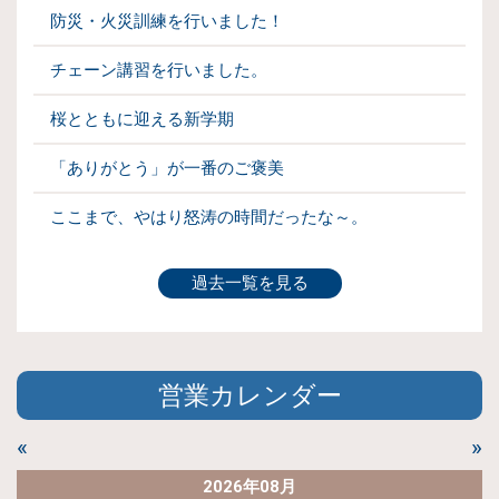
防災・火災訓練を行いました！
チェーン講習を行いました。
桜とともに迎える新学期
「ありがとう」が一番のご褒美
ここまで、やはり怒涛の時間だったな～。
過去一覧を見る
営業カレンダー
«
»
2026年08月