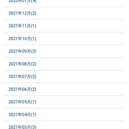
2022年01月(4)
2021年12月(2)
2021年11月(1)
2021年10月(1)
2021年09月(3)
2021年08月(2)
2021年07月(2)
2021年06月(2)
2021年05月(1)
2021年04月(1)
2021年03月(3)