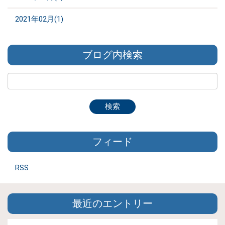
2021年02月(1)
ブログ内検索
フィード
RSS
最近のエントリー