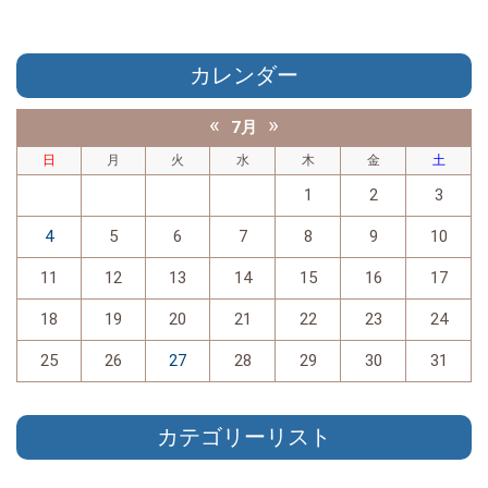
カレンダー
«
»
7月
日
月
火
水
木
金
土
1
2
3
4
5
6
7
8
9
10
11
12
13
14
15
16
17
18
19
20
21
22
23
24
25
26
27
28
29
30
31
カテゴリーリスト