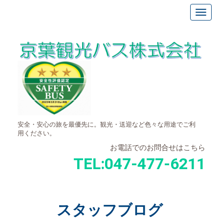
安全・安心の旅を最優先に。観光・送迎など色々な用途でご利
用ください。
お電話でのお問合せはこちら
TEL:
047-477-6211
スタッフブログ