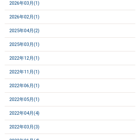
2026年03月(1)
2026年02月(1)
2025年04月(2)
2025年03月(1)
2022年12月(1)
2022年11月(1)
2022年06月(1)
2022年05月(1)
2022年04月(4)
2022年03月(3)