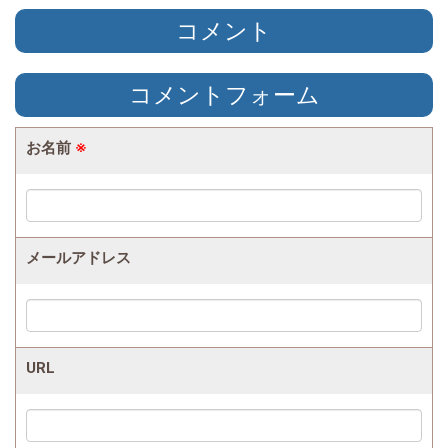
コメント
コメントフォーム
お名前
※
メールアドレス
URL