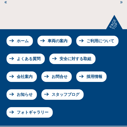
«
»
ホーム
車両の案内
ご利用について
よくある質問
安全に対する取組
会社案内
お問合せ
採用情報
お知らせ
スタッフブログ
フォトギャラリー