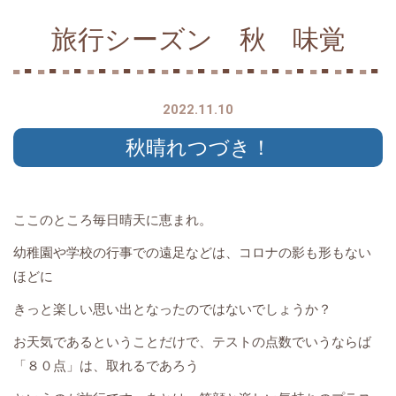
旅行シーズン 秋 味覚
2022.11.10
秋晴れつづき！
ここのところ毎日晴天に恵まれ。
幼稚園や学校の行事での遠足などは、コロナの影も形もない
ほどに
きっと楽しい思い出となったのではないでしょうか？
お天気であるということだけで、テストの点数でいうならば
「８０点」は、取れるであろう