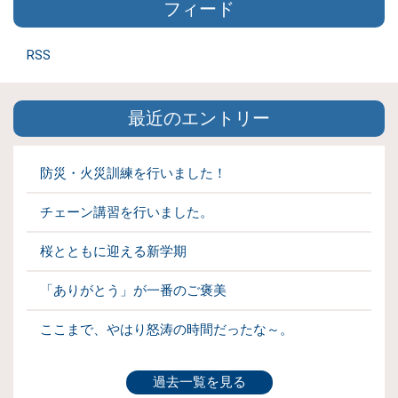
フィード
RSS
最近のエントリー
防災・火災訓練を行いました！
チェーン講習を行いました。
桜とともに迎える新学期
「ありがとう」が一番のご褒美
ここまで、やはり怒涛の時間だったな～。
過去一覧を見る