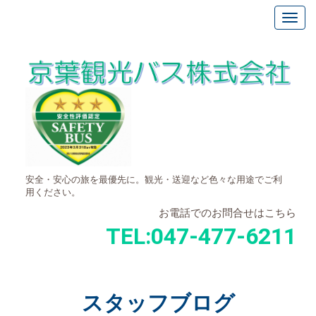
安全・安心の旅を最優先に。観光・送迎など色々な用途でご利
用ください。
お電話でのお問合せはこちら
TEL:
047-477-6211
スタッフブログ