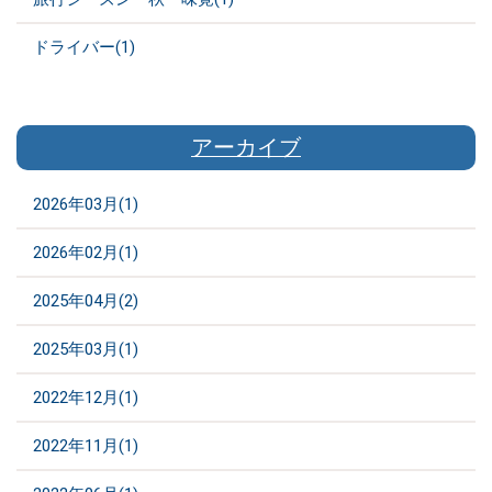
ドライバー(1)
アーカイブ
2026年03月(1)
2026年02月(1)
2025年04月(2)
2025年03月(1)
2022年12月(1)
2022年11月(1)