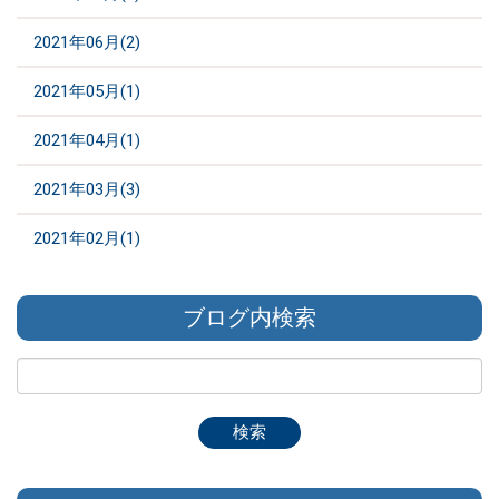
2021年06月(2)
2021年05月(1)
2021年04月(1)
2021年03月(3)
2021年02月(1)
ブログ内検索