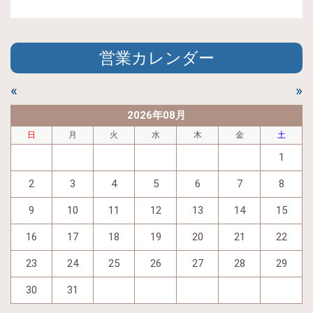
営業カレンダー
«
»
2026年08月
日
月
火
水
木
金
土
1
2
3
4
5
6
7
8
9
10
11
12
13
14
15
16
17
18
19
20
21
22
23
24
25
26
27
28
29
30
31