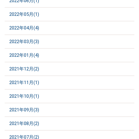
2022年06月(1)
2022年05月(1)
2022年04月(4)
2022年03月(3)
2022年01月(4)
2021年12月(2)
2021年11月(1)
2021年10月(1)
2021年09月(3)
2021年08月(2)
2021年07月(2)