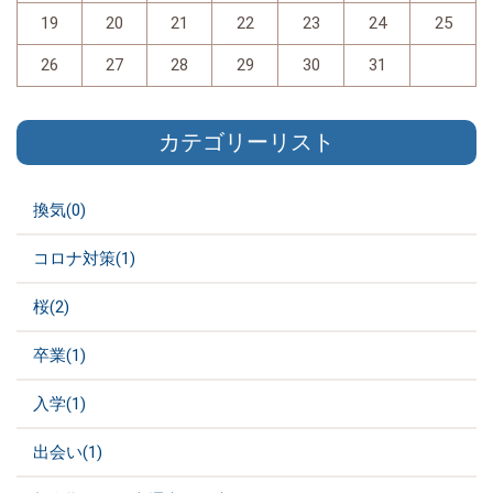
19
20
21
22
23
24
25
26
27
28
29
30
31
カテゴリーリスト
換気(0)
コロナ対策(1)
桜(2)
卒業(1)
入学(1)
出会い(1)