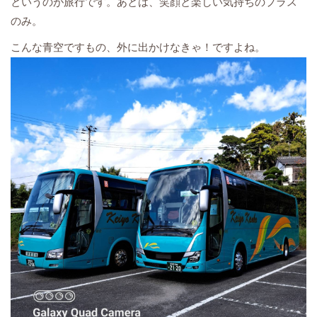
というのが旅行です。あとは、笑顔と楽しい気持ちのプラス
のみ。
こんな青空ですもの、外に出かけなきゃ！ですよね。