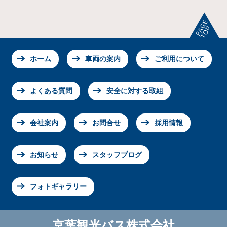
ホーム
車両の案内
ご利用について
よくある質問
安全に対する取組
会社案内
お問合せ
採用情報
お知らせ
スタッフブログ
フォトギャラリー
京葉観光バス株式会社