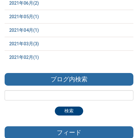
2021年06月(2)
2021年05月(1)
2021年04月(1)
2021年03月(3)
2021年02月(1)
ブログ内検索
フィード