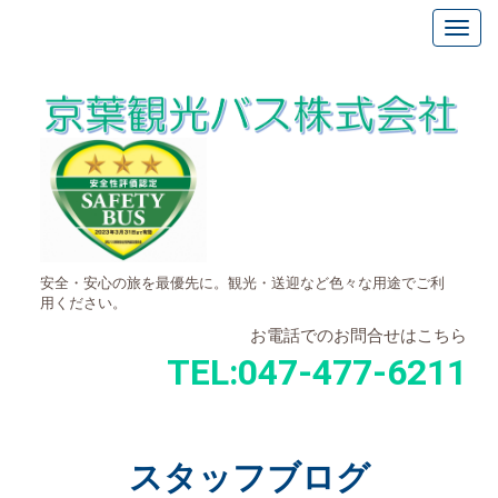
安全・安心の旅を最優先に。観光・送迎など色々な用途でご利
用ください。
お電話でのお問合せはこちら
TEL:
047-477-6211
スタッフブログ