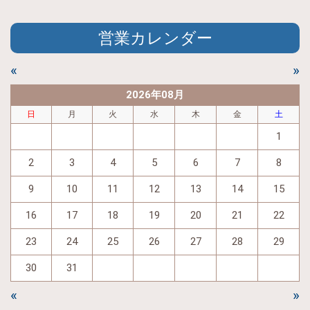
営業カレンダー
«
»
2026年08月
日
月
火
水
木
金
土
1
2
3
4
5
6
7
8
9
10
11
12
13
14
15
16
17
18
19
20
21
22
23
24
25
26
27
28
29
30
31
«
»