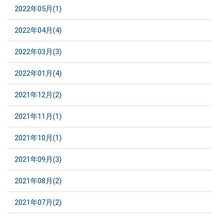
2022年05月(1)
2022年04月(4)
2022年03月(3)
2022年01月(4)
2021年12月(2)
2021年11月(1)
2021年10月(1)
2021年09月(3)
2021年08月(2)
2021年07月(2)