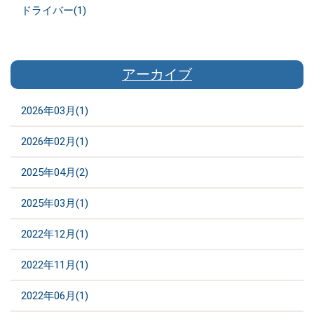
ドライバー(1)
アーカイブ
2026年03月(1)
2026年02月(1)
2025年04月(2)
2025年03月(1)
2022年12月(1)
2022年11月(1)
2022年06月(1)