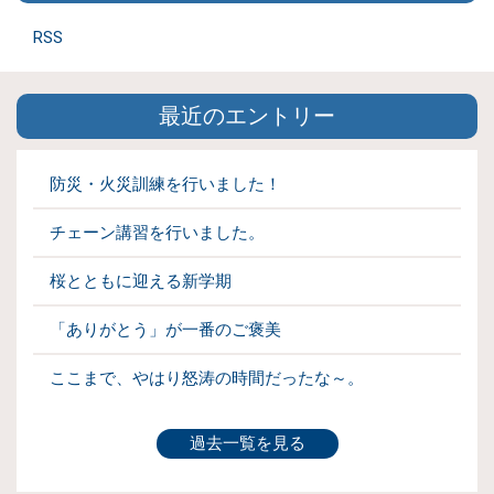
RSS
最近のエントリー
防災・火災訓練を行いました！
チェーン講習を行いました。
桜とともに迎える新学期
「ありがとう」が一番のご褒美
ここまで、やはり怒涛の時間だったな～。
過去一覧を見る