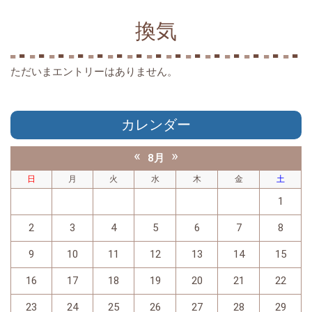
換気
ただいまエントリーはありません。
カレンダー
«
»
8月
日
月
火
水
木
金
土
1
2
3
4
5
6
7
8
9
10
11
12
13
14
15
16
17
18
19
20
21
22
23
24
25
26
27
28
29