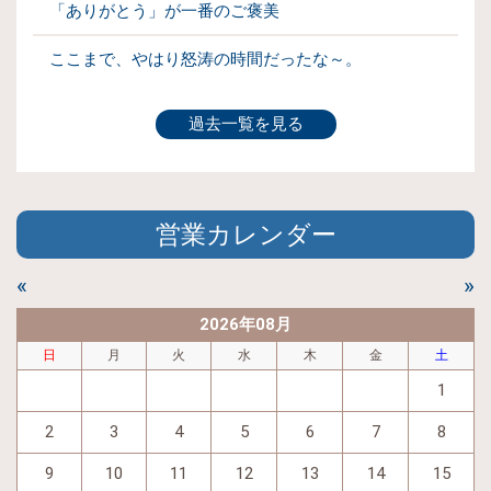
「ありがとう」が一番のご褒美
ここまで、やはり怒涛の時間だったな～。
過去一覧を見る
営業カレンダー
«
»
2026年08月
日
月
火
水
木
金
土
1
2
3
4
5
6
7
8
9
10
11
12
13
14
15