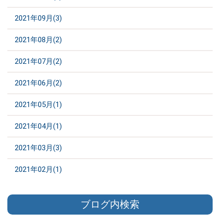
2021年09月(3)
2021年08月(2)
2021年07月(2)
2021年06月(2)
2021年05月(1)
2021年04月(1)
2021年03月(3)
2021年02月(1)
ブログ内検索