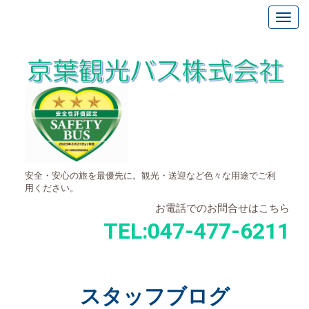
安全・安心の旅を最優先に。観光・送迎など色々な用途でご利
用ください。
お電話でのお問合せはこちら
TEL:
047-477-6211
スタッフブログ