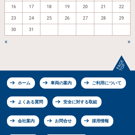
16
17
18
19
20
21
22
23
24
25
26
27
28
29
30
31
«
»
ホーム
車両の案内
ご利用について
よくある質問
安全に対する取組
会社案内
お問合せ
採用情報