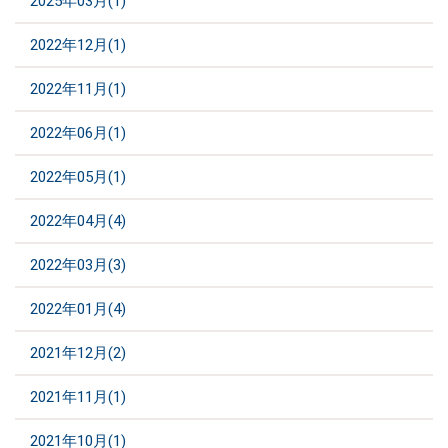
2025年03月(1)
2022年12月(1)
2022年11月(1)
2022年06月(1)
2022年05月(1)
2022年04月(4)
2022年03月(3)
2022年01月(4)
2021年12月(2)
2021年11月(1)
2021年10月(1)