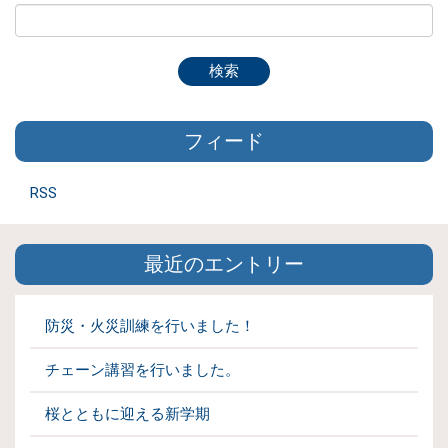
フィード
RSS
最近のエントリー
防災・火災訓練を行いました！
チェーン講習を行いました。
桜とともに迎える新学期