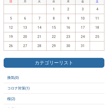
日
月
火
水
木
金
土
1
2
3
4
5
6
7
8
9
10
11
12
13
14
15
16
17
18
19
20
21
22
23
24
25
26
27
28
29
30
31
カテゴリーリスト
換気(0)
コロナ対策(1)
桜(2)