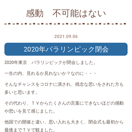
感動 不可能はない
2021.09.06
2020年パラリンピック閉会
2020年東京 パラリンピックが閉会しました。
一生の内、見れるか見れないか？なのに・・・
そんなチャンスをコロナに潰され、残念な思いをされた方も
多いと思います。
その代わり、ＴＶからたくさんの言葉にできないほどの感動
や思いを見て感じました。
他国での開催と違い、思い入れも大きく、閉会式も最初から
最後までＴＶで観ました。