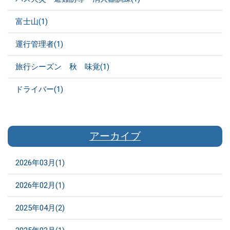
富士山(1)
運行管理者(1)
旅行シーズン 秋 味覚(1)
ドライバー(1)
アーカイブ
2026年03月(1)
2026年02月(1)
2025年04月(2)