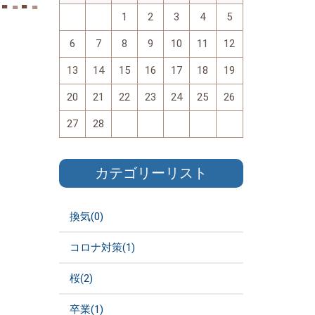
1
2
3
4
5
6
7
8
9
10
11
12
13
14
15
16
17
18
19
20
21
22
23
24
25
26
27
28
カテゴリーリスト
換気(0)
コロナ対策(1)
桜(2)
卒業(1)