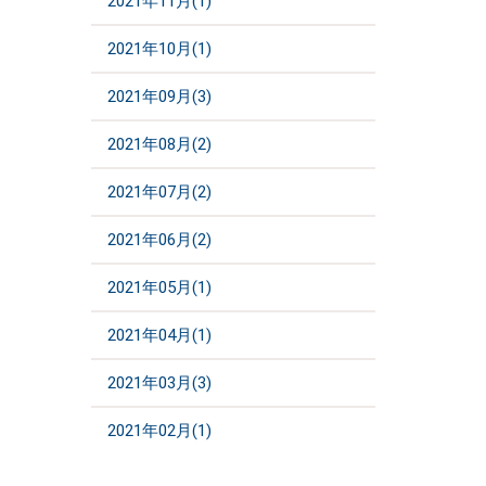
2021年11月(1)
2021年10月(1)
2021年09月(3)
2021年08月(2)
2021年07月(2)
2021年06月(2)
2021年05月(1)
2021年04月(1)
2021年03月(3)
2021年02月(1)