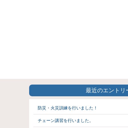
最近のエントリ
防災・火災訓練を行いました！
チェーン講習を行いました。