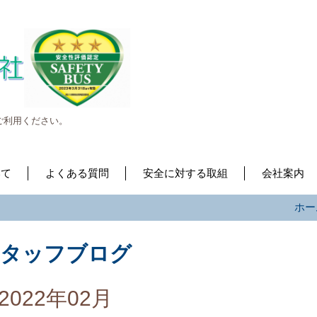
ご利用ください。
いて
よくある質問
安全に対する取組
会社案内
ホー
スタッフブログ
2022年02月