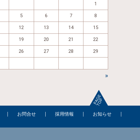
1
5
6
7
8
12
13
14
15
19
20
21
22
26
27
28
29
»
お問合せ
採用情報
お知らせ