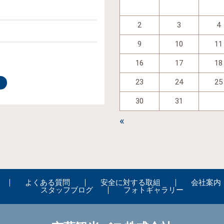
2
3
4
9
10
11
16
17
18
23
24
25
30
31
«
よくある質問
安全に対する取組
会社案内
スタッフブログ
フォトギャラリー