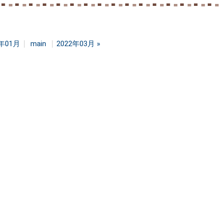
2年01月
main
2022年03月
»