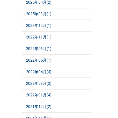
2025年04月(2)
2025年03月(1)
2022年12月(1)
2022年11月(1)
2022年06月(1)
2022年05月(1)
2022年04月(4)
2022年03月(3)
2022年01月(4)
2021年12月(2)