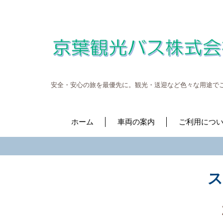
安全・安心の旅を最優先に。観光・送迎など色々な用途で
ホーム
車両の案内
ご利用につ